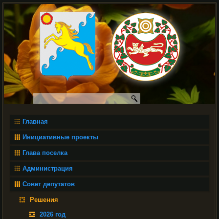
Главная
Инициативные проекты
Глава поселка
Администрация
Совет депутатов
Решения
2026 год