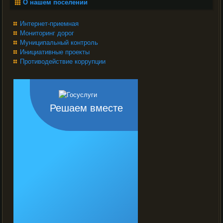
О нашем поселении
Интернет-приемная
Мониторинг дорог
Муниципальный контроль
Инициативные проекты
Противодействие коррупции
Решаем вместе