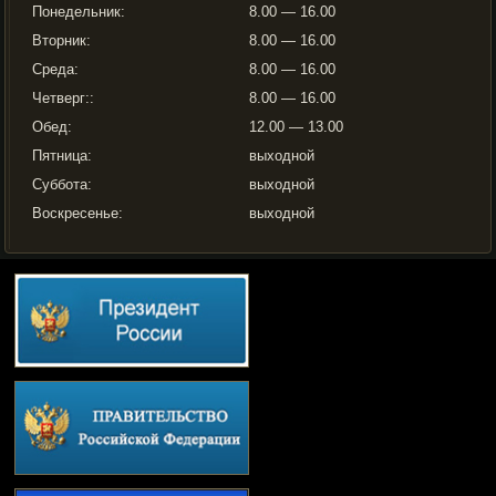
Понедельник:
8.00 — 16.00
Вторник:
8.00 — 16.00
Среда:
8.00 — 16.00
Четверг::
8.00 — 16.00
Обед:
12.00 — 13.00
Пятница:
выходной
Суббота:
выходной
Воскресенье:
выходной