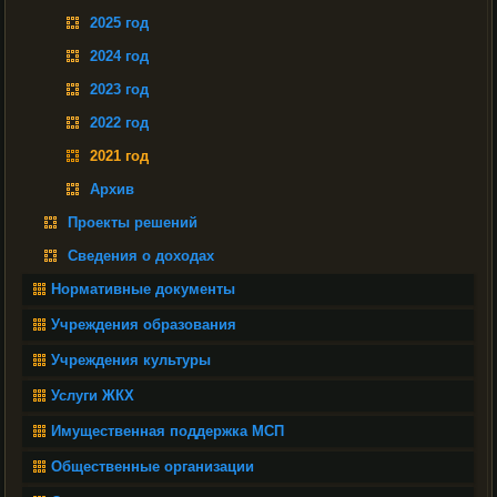
2025 год
2024 год
2023 год
2022 год
2021 год
Архив
Проекты решений
Сведения о доходах
Нормативные документы
Учреждения образования
Учреждения культуры
Услуги ЖКХ
Имущественная поддержка МСП
Общественные организации