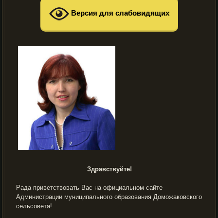
Версия для слабовидящих
Здравствуйте!
Рада приветствовать Вас на официальном сайте
Администрации муниципального образования Доможаковского
сельсовета!