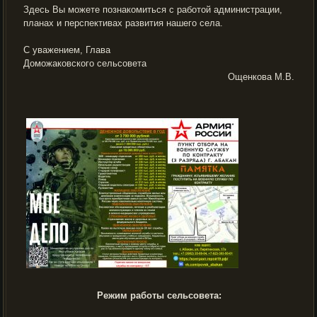
Здесь Вы можете познакомиться с работой администрации,
планах и перспективах развития нашего села.
С уважением, Глава
Доможаковского сельсовета
Ощенкова М.В.
Режим работы сельсовета: