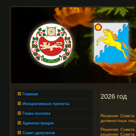
Главная
2026 год
Инициативные проекты
Глава поселка
Решение Совета 
должностных лиц
Администрация
Решение Совета 
Совет депутатов
решение Совета 