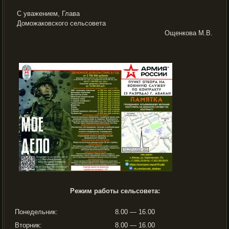
С уважением, Глава
Доможаковского сельсовета
Ощенкова М.В.
Режим работы сельсовета:
Понедельник:
8.00 — 16.00
Вторник:
8.00 — 16.00