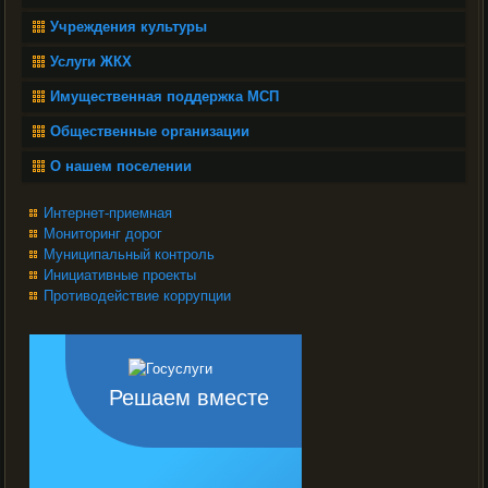
Учреждения культуры
Услуги ЖКХ
Имущественная поддержка МСП
Общественные организации
О нашем поселении
Интернет-приемная
Мониторинг дорог
Муниципальный контроль
Инициативные проекты
Противодействие коррупции
Решаем вместе