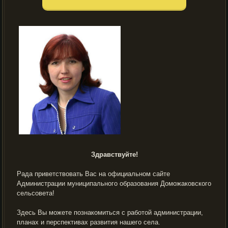
Здравствуйте!
Рада приветствовать Вас на официальном сайте
Администрации муниципального образования Доможаковского
сельсовета!
Здесь Вы можете познакомиться с работой администрации,
планах и перспективах развития нашего села.