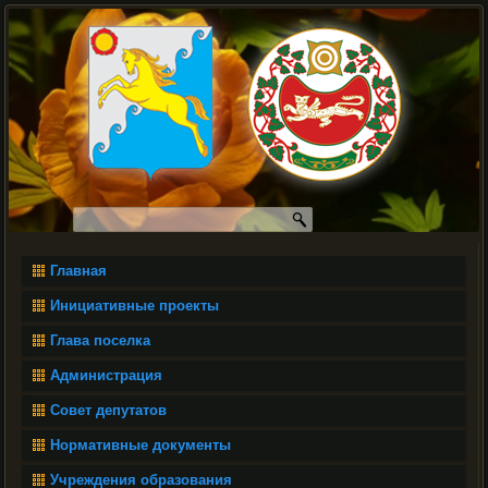
Главная
Инициативные проекты
Глава поселка
Администрация
Совет депутатов
Нормативные документы
Учреждения образования