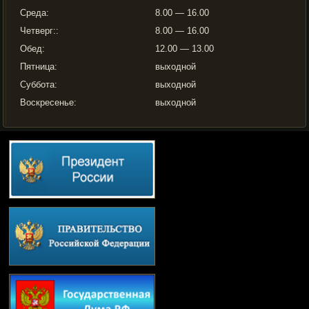
Среда:
8.00 — 16.00
Четверг::
8.00 — 16.00
Обед:
12.00 — 13.00
Пятница:
выходной
Суббота:
выходной
Воскресенье:
выходной