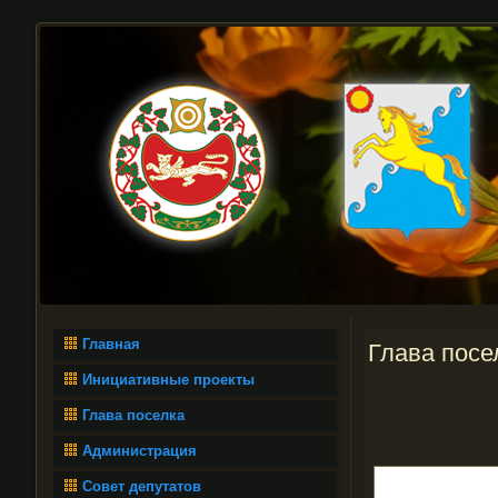
Главная
Глава посе
Инициативные проекты
Глава поселка
Администрация
Совет депутатов