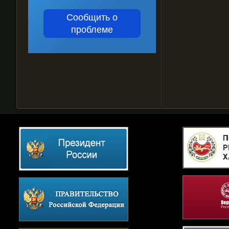
Сообщить о
проблеме