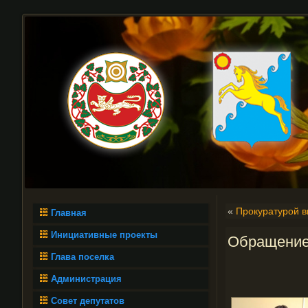
«
Прокуратурой 
Главная
Инициативные проекты
Обращение
Глава поселка
Администрация
Совет депутатов