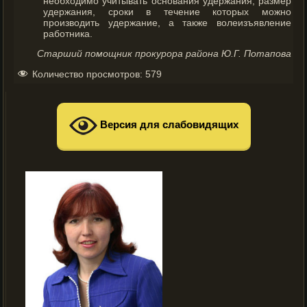
необходимо учитывать основания удержания, размер
удержания, сроки в течение которых можно
производить удержание, а также волеизъявление
работника.
Старший помощник прокурора района Ю.Г. Потапова
Количество просмотров:
579
Версия для слабовидящих