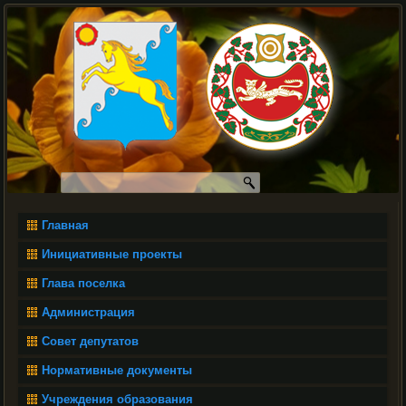
Главная
Инициативные проекты
Глава поселка
Администрация
Совет депутатов
Нормативные документы
Учреждения образования