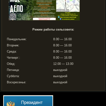
Режим работы сельсовета:
Понедельник:
8.00 — 16.00
Вторник:
8.00 — 16.00
Среда:
8.00 — 16.00
Четверг::
8.00 — 16.00
Обед:
12.00 — 13.00
Пятница:
выходной
Суббота:
выходной
Воскресенье:
выходной