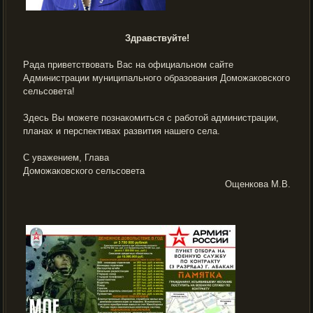
Здравствуйте!
Рада приветствовать Вас на официальном сайте
Администрации муниципального образования Доможаковского
сельсовета!
Здесь Вы можете познакомиться с работой администрации,
планах и перспективах развития нашего села.
С уважением, Глава
Доможаковского сельсовета
Ощенкова М.В.