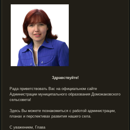
Здравствуйте!
Рада приветствовать Вас на официальном сайте
Администрации муниципального образования Доможаковского
сельсовета!
Здесь Вы можете познакомиться с работой администрации,
планах и перспективах развития нашего села.
С уважением, Глава