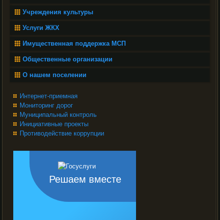
Учреждения культуры
Услуги ЖКХ
Имущественная поддержка МСП
Общественные организации
О нашем поселении
Интернет-приемная
Мониторинг дорог
Муниципальный контроль
Инициативные проекты
Противодействие коррупции
Решаем вместе