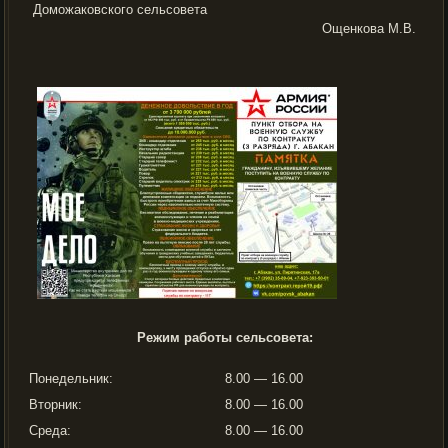
Доможаковского сельсовета
Ощенкова М.В.
Режим работы сельсовета:
Понедельник:
8.00 — 16.00
Вторник:
8.00 — 16.00
Среда:
8.00 — 16.00