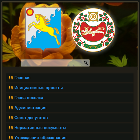
Главная
Инициативные проекты
Глава поселка
Администрация
Совет депутатов
Нормативные документы
Учреждения образования