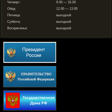
Четверг::
8.00 — 16.00
Обед:
12.00 — 13.00
Пятница:
выходной
Суббота:
выходной
Воскресенье:
выходной