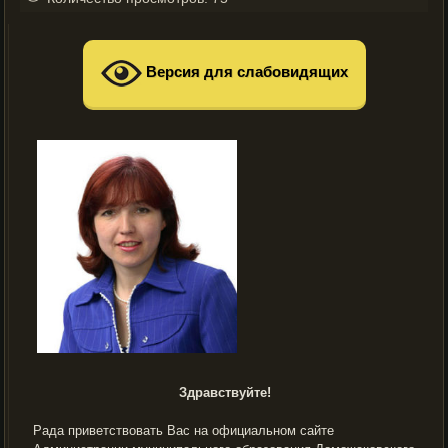
Версия для слабовидящих
Здравствуйте!
Рада приветствовать Вас на официальном сайте