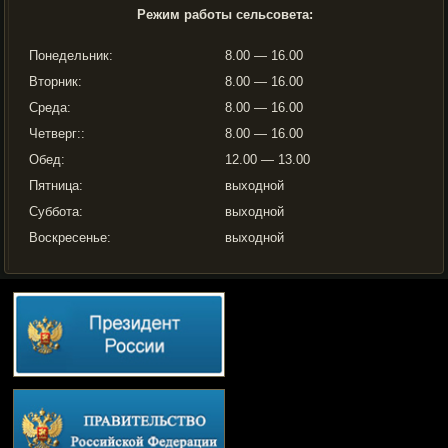
Режим работы сельсовета:
Понедельник:
8.00 — 16.00
Вторник:
8.00 — 16.00
Среда:
8.00 — 16.00
Четверг::
8.00 — 16.00
Обед:
12.00 — 13.00
Пятница:
выходной
Суббота:
выходной
Воскресенье:
выходной