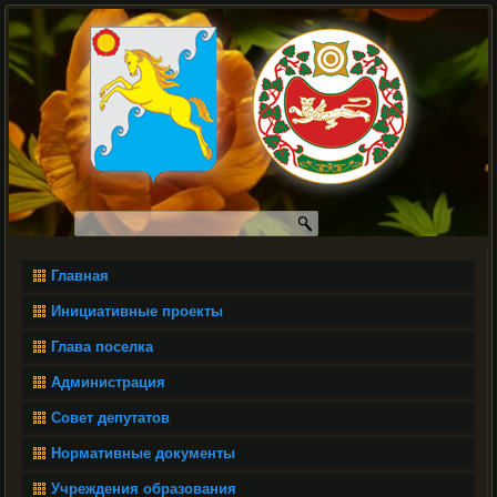
Главная
Инициативные проекты
Глава поселка
Администрация
Совет депутатов
Нормативные документы
Учреждения образования