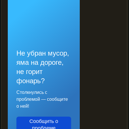
Не убран мусор,
яма на дороге,
не горит
фонарь?
Столкнулись с
проблемой — сообщите
о ней!
Сообщить о
проблеме