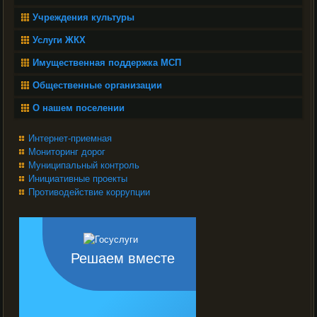
Учреждения культуры
Услуги ЖКХ
Имущественная поддержка МСП
Общественные организации
О нашем поселении
Интернет-приемная
Мониторинг дорог
Муниципальный контроль
Инициативные проекты
Противодействие коррупции
Решаем вместе