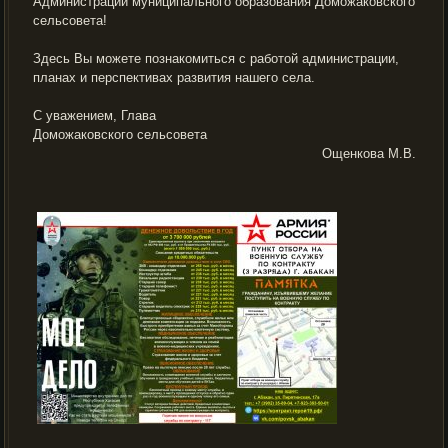
Администрации муниципального образования Доможаковского
сельсовета!
Здесь Вы можете познакомиться с работой администрации,
планах и перспективах развития нашего села.
С уважением, Глава
Доможаковского сельсовета
Ощенкова М.В.