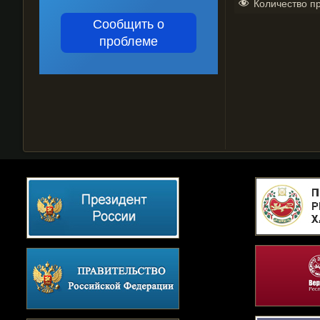
Количество п
Сообщить о
проблеме