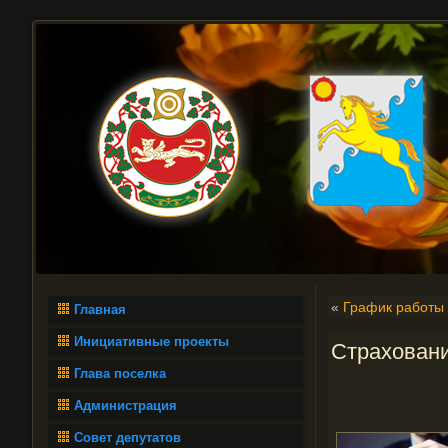
«
График работы 
Главная
Инициативные проекты
Страхован
Глава поселка
Администрация
Совет депутатов