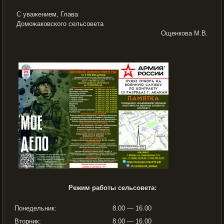
С уважением, Глава
Доможаковского сельсовета
Ощенкова М.В.
Режим работы сельсовета:
Понедельник:
8.00 — 16.00
Вторник:
8.00 — 16.00