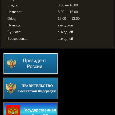
Среда:
8.00 — 16.00
Четверг::
8.00 — 16.00
Обед:
12.00 — 13.00
Пятница:
выходной
Суббота:
выходной
Воскресенье:
выходной