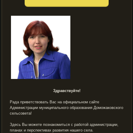
Здравствуйте!
Рада приветствовать Вас на официальном сайте
Администрации муниципального образования Доможаковского
сельсовета!
Здесь Вы можете познакомиться с работой администрации,
планах и перспективах развития нашего села.