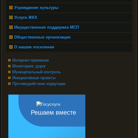
Учреждения культуры
Услуги ЖКХ
Имущественная поддержка МСП
Общественные организации
О нашем поселении
Интернет-приемная
Мониторинг дорог
Муниципальный контроль
Инициативные проекты
Противодействие коррупции
Решаем вместе