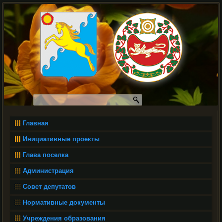
Главная
Инициативные проекты
Глава поселка
Администрация
Совет депутатов
Нормативные документы
Учреждения образования