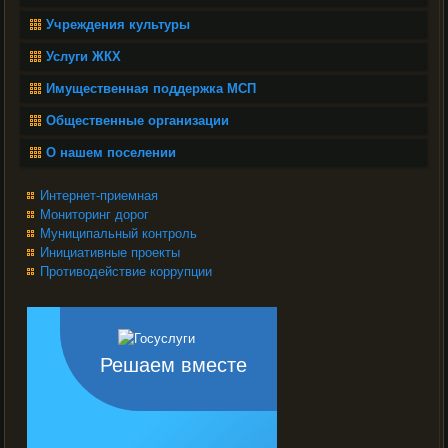
Учреждения культуры
Услуги ЖКХ
Имущественная поддержка МСП
Общественные организации
О нашем поселении
Интернет-приемная
Мониторинг дорог
Муниципальный контроль
Инициативные проекты
Противодействие коррупции
Решаем вместе