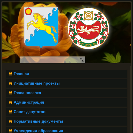
Главная
Инициативные проекты
Глава поселка
Администрация
Совет депутатов
Нормативные документы
Учреждения образования