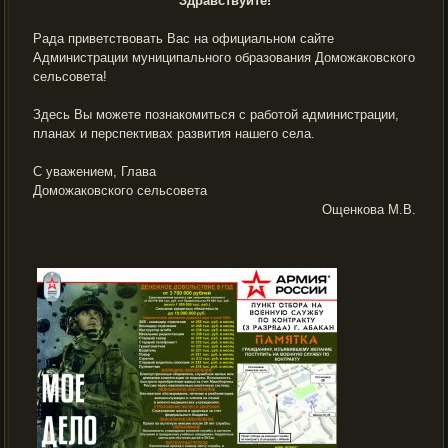
Здравствуйте!
Рада приветствовать Вас на официальном сайте
Администрации муниципального образования Доможаковского
сельсовета!
Здесь Вы можете познакомиться с работой администрации,
планах и перспективах развития нашего села.
С уважением, Глава
Доможаковского сельсовета
Ощенкова М.В.