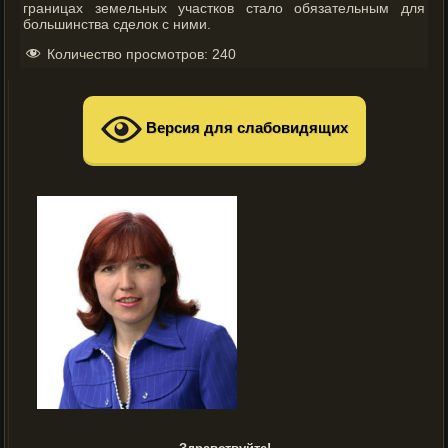
границах земельных участков стало обязательным для
большинства сделок с ними.
Количество просмотров:
240
Версия для слабовидящих