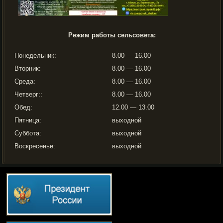
Режим работы сельсовета:
Понедельник:
8.00 — 16.00
Вторник:
8.00 — 16.00
Среда:
8.00 — 16.00
Четверг::
8.00 — 16.00
Обед:
12.00 — 13.00
Пятница:
выходной
Суббота:
выходной
Воскресенье:
выходной