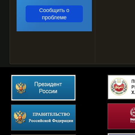
Сообщить о
проблеме