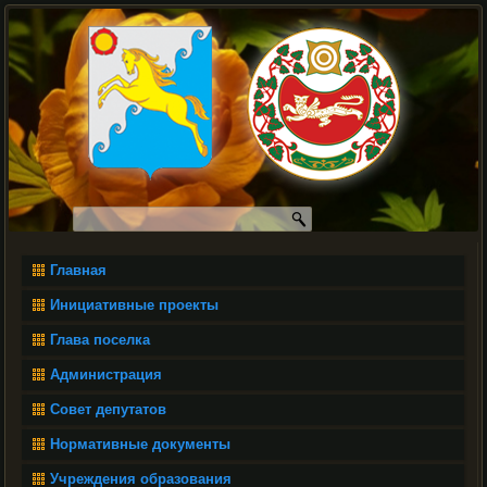
Главная
Инициативные проекты
Глава поселка
Администрация
Совет депутатов
Нормативные документы
Учреждения образования