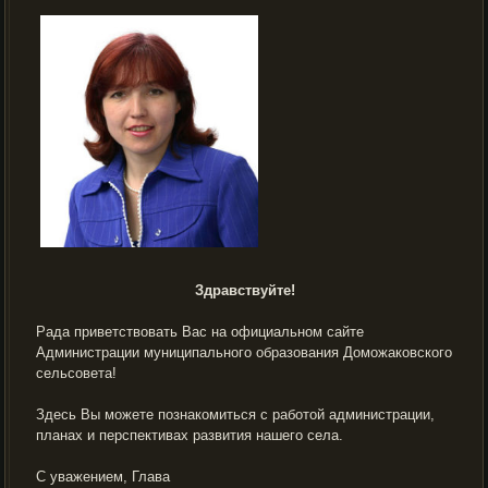
Здравствуйте!
Рада приветствовать Вас на официальном сайте
Администрации муниципального образования Доможаковского
сельсовета!
Здесь Вы можете познакомиться с работой администрации,
планах и перспективах развития нашего села.
С уважением, Глава