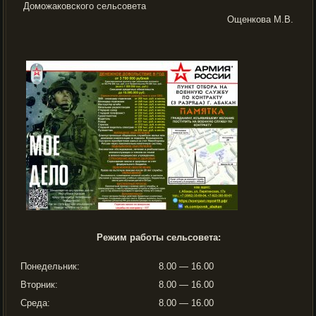
Доможаковского сельсовета
Ощенкова М.В.
Режим работы сельсовета:
Понедельник:
8.00 — 16.00
Вторник:
8.00 — 16.00
Среда:
8.00 — 16.00