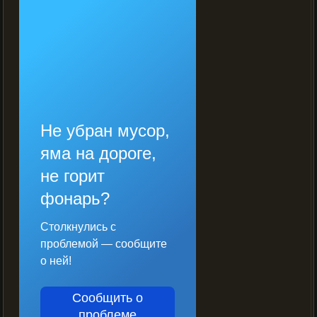
Не убран мусор,
яма на дороге,
не горит
фонарь?
Столкнулись с
проблемой — сообщите
о ней!
Сообщить о
проблеме