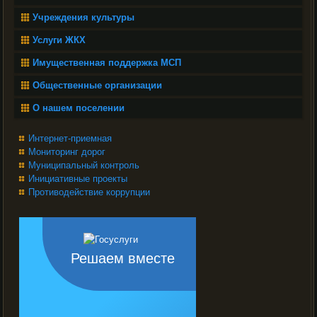
Учреждения культуры
Услуги ЖКХ
Имущественная поддержка МСП
Общественные организации
О нашем поселении
Интернет-приемная
Мониторинг дорог
Муниципальный контроль
Инициативные проекты
Противодействие коррупции
Решаем вместе