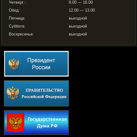
Четверг::
8.00 — 16.00
Обед:
12.00 — 13.00
Пятница:
выходной
Суббота:
выходной
Воскресенье:
выходной