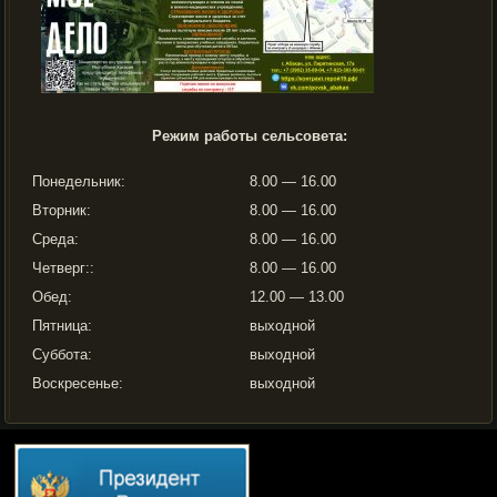
Режим работы сельсовета:
Понедельник:
8.00 — 16.00
Вторник:
8.00 — 16.00
Среда:
8.00 — 16.00
Четверг::
8.00 — 16.00
Обед:
12.00 — 13.00
Пятница:
выходной
Суббота:
выходной
Воскресенье:
выходной