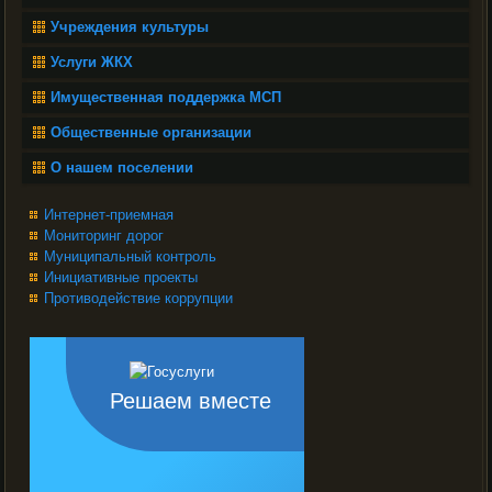
Учреждения культуры
Услуги ЖКХ
Имущественная поддержка МСП
Общественные организации
О нашем поселении
Интернет-приемная
Мониторинг дорог
Муниципальный контроль
Инициативные проекты
Противодействие коррупции
Решаем вместе