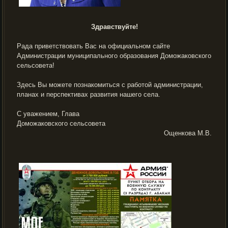
Здравствуйте!
Рада приветствовать Вас на официальном сайте
Администрации муниципального образования Доможаковского
сельсовета!
Здесь Вы можете познакомиться с работой администрации,
планах и перспективах развития нашего села.
С уважением, Глава
Доможаковского сельсовета
Ощенкова М.В.