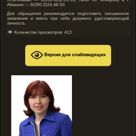
Абакане — 8(390-2)24-48-50.
Для обращения рекомендуется подготовить письменное
заявление и иметь при себе документ, удостоверяющий
личность.
Количество просмотров:
413
Версия для слабовидящих