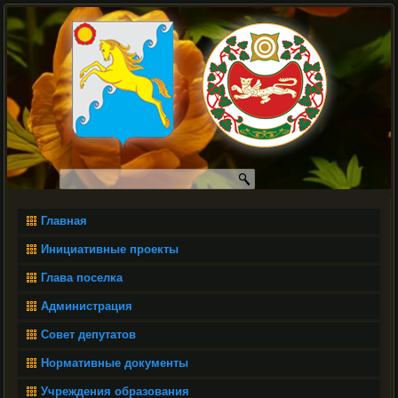
Главная
Инициативные проекты
Глава поселка
Администрация
Совет депутатов
Нормативные документы
Учреждения образования