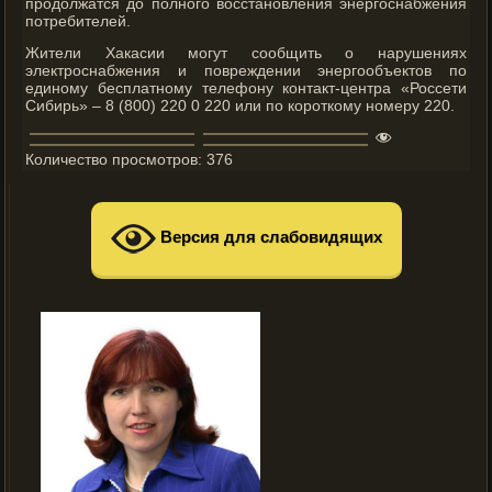
продолжатся до полного восстановления энергоснабжения
потребителей.
Жители Хакасии могут сообщить о нарушениях
электроснабжения и повреждении энергообъектов по
единому бесплатному телефону контакт-центра «Россети
Сибирь» – 8 (800) 220 0 220 или по короткому номеру 220.
Количество просмотров:
376
Версия для слабовидящих