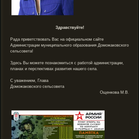
Здравствуйте!
Рада приветствовать Вас на официальном сайте
Администрации муниципального образования Доможаковского
сельсовета!
Здесь Вы можете познакомиться с работой администрации,
планах и перспективах развития нашего села.
С уважением, Глава
Доможаковского сельсовета
Ощенкова М.В.