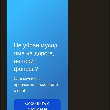
Не убран мусор,
яма на дороге,
не горит
фонарь?
Столкнулись с
проблемой — сообщите
о ней!
Сообщить о
проблеме