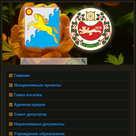
Главная
Инициативные проекты
Глава поселка
Администрация
Совет депутатов
Нормативные документы
Учреждения образования