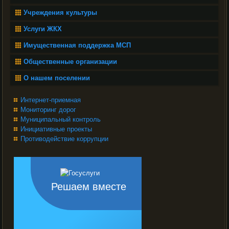
Учреждения культуры
Услуги ЖКХ
Имущественная поддержка МСП
Общественные организации
О нашем поселении
Интернет-приемная
Мониторинг дорог
Муниципальный контроль
Инициативные проекты
Противодействие коррупции
Решаем вместе