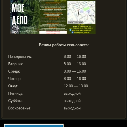
Режим работы сельсовета:
Понедельник:
8.00 — 16.00
Вторник:
8.00 — 16.00
Среда:
8.00 — 16.00
Четверг::
8.00 — 16.00
Обед:
12.00 — 13.00
Пятница:
выходной
Суббота:
выходной
Воскресенье:
выходной