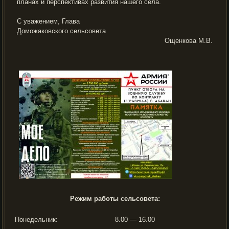
планах и перспективах развития нашего села.
С уважением, Глава
Доможаковского сельсовета
Ощенкова М.В.
Режим работы сельсовета:
Понедельник:
8.00 — 16.00