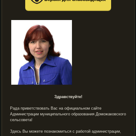
Здравствуйте!
Рада приветствовать Вас на официальном сайте
Администрации муниципального образования Доможаковского
сельсовета!
Здесь Вы можете познакомиться с работой администрации,