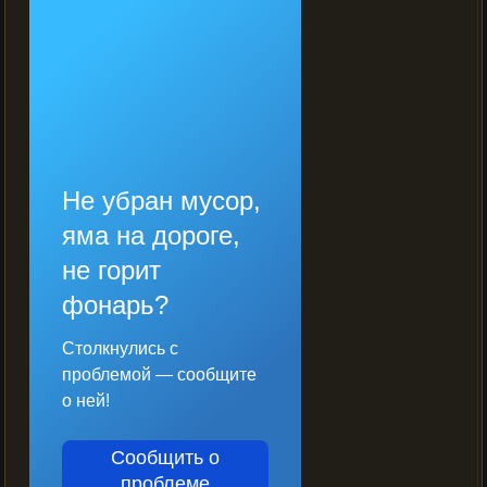
Не убран мусор,
яма на дороге,
не горит
фонарь?
Столкнулись с
проблемой — сообщите
о ней!
Сообщить о
проблеме