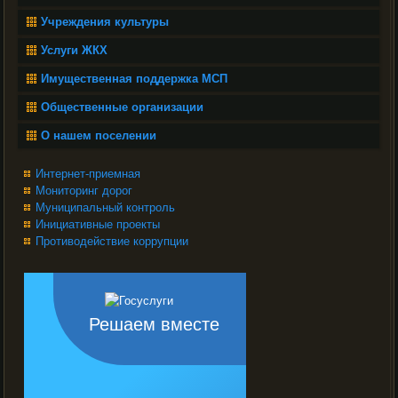
Учреждения культуры
Услуги ЖКХ
Имущественная поддержка МСП
Общественные организации
О нашем поселении
Интернет-приемная
Мониторинг дорог
Муниципальный контроль
Инициативные проекты
Противодействие коррупции
Решаем вместе