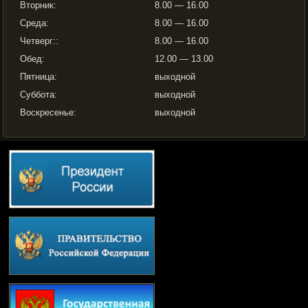
Вторник:
8.00 — 16.00
Среда:
8.00 — 16.00
Четверг::
8.00 — 16.00
Обед:
12.00 — 13.00
Пятница:
выходной
Суббота:
выходной
Воскресенье:
выходной