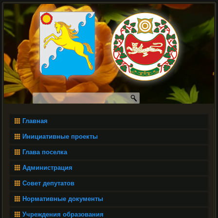
Главная
Инициативные проекты
Глава поселка
Администрация
Совет депутатов
Нормативные документы
Учреждения образования