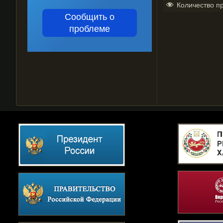
Количество п
Сообщить о
проблеме