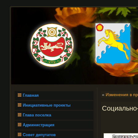
«
Изменения в пр
Главная
Инициативные проекты
Социально-
Глава поселка
Администрация
Совет депутатов