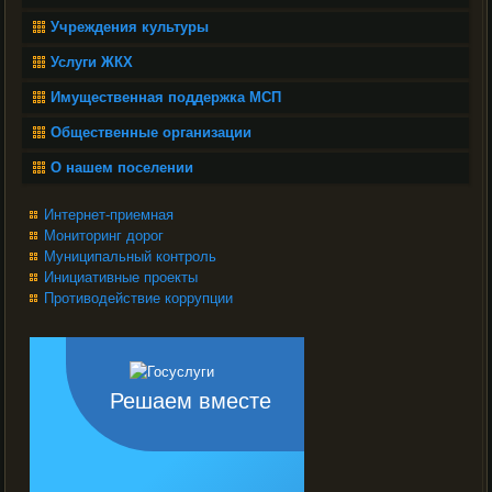
Учреждения культуры
Услуги ЖКХ
Имущественная поддержка МСП
Общественные организации
О нашем поселении
Интернет-приемная
Мониторинг дорог
Муниципальный контроль
Инициативные проекты
Противодействие коррупции
Решаем вместе