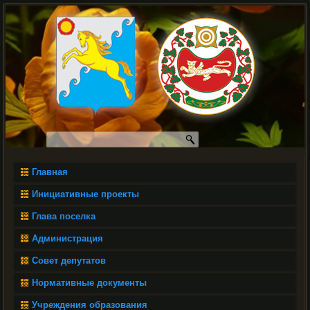
Главная
Инициативные проекты
Глава поселка
Администрация
Совет депутатов
Нормативные документы
Учреждения образования