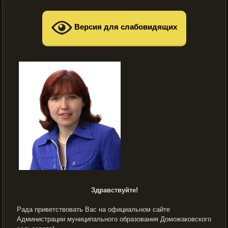
Версия для слабовидящих
Здравствуйте!
Рада приветствовать Вас на официальном сайте
Администрации муниципального образования Доможаковского