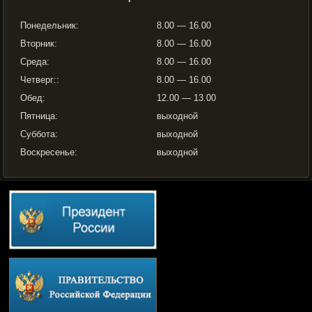
Понедельник:
8.00 — 16.00
Вторник:
8.00 — 16.00
Среда:
8.00 — 16.00
Четверг::
8.00 — 16.00
Обед:
12.00 — 13.00
Пятница:
выходной
Суббота:
выходной
Воскресенье:
выходной