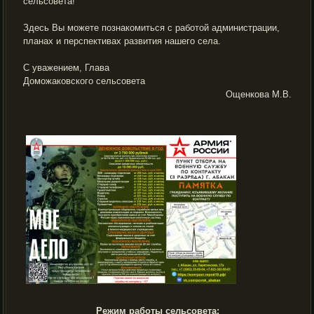
сельсовета!
Здесь Вы можете познакомиться с работой администрации,
планах и перспективах развития нашего села.
С уважением, Глава
Доможаковского сельсовета
Ощенкова М.В.
Режим работы сельсовета: