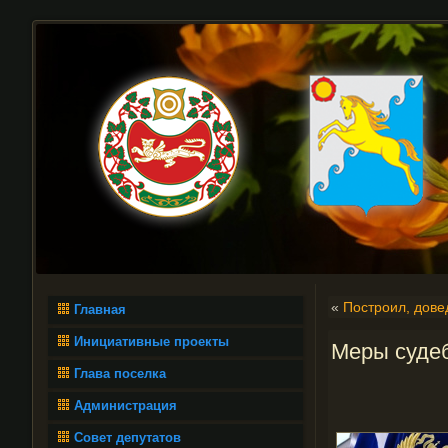
«
Построил, дове
Главная
Инициативные проекты
Меры суде
Глава поселка
Администрация
Совет депутатов