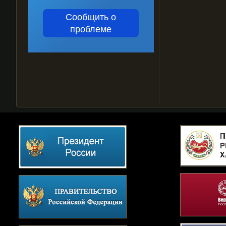
Сообщить о
проблеме