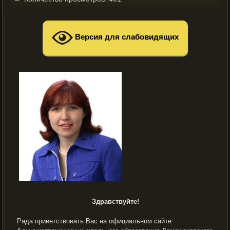
Версия для слабовидящих
Здравствуйте!
Рада приветствовать Вас на официальном сайте