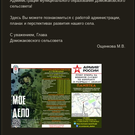
Администрации муниципального образования Доможаковского
сельсовета!
Здесь Вы можете познакомиться с работой администрации,
планах и перспективах развития нашего села.
С уважением, Глава
Доможаковского сельсовета
Ощенкова М.В.