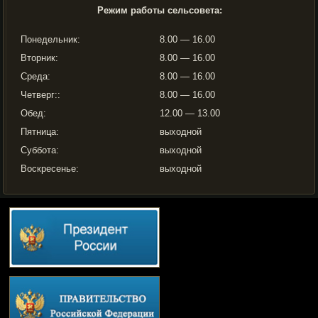
Режим работы сельсовета:
Понедельник:
8.00 — 16.00
Вторник:
8.00 — 16.00
Среда:
8.00 — 16.00
Четверг::
8.00 — 16.00
Обед:
12.00 — 13.00
Пятница:
выходной
Суббота:
выходной
Воскресенье:
выходной