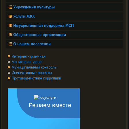
Учреждения культуры
Услуги ЖКХ
Имущественная поддержка МСП
Общественные организации
О нашем поселении
Интернет-приемная
Мониторинг дорог
Муниципальный контроль
Инициативные проекты
Противодействие коррупции
Решаем вместе