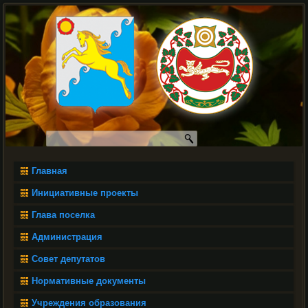
Главная
Инициативные проекты
Глава поселка
Администрация
Совет депутатов
Нормативные документы
Учреждения образования