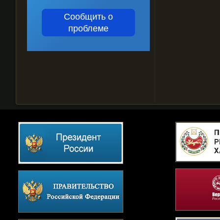
Сообщить о
проблеме