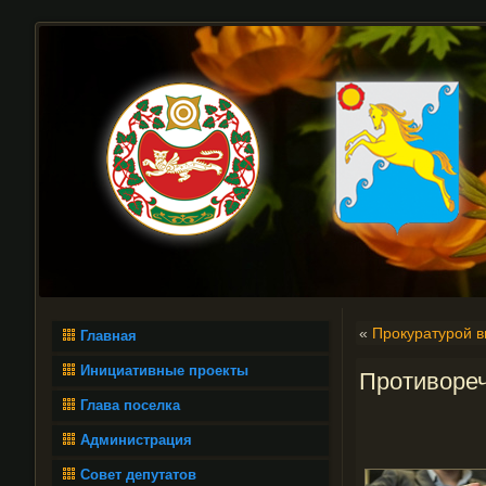
«
Прокуратурой 
Главная
Инициативные проекты
Противореч
Глава поселка
Администрация
Совет депутатов