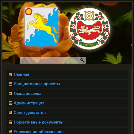
Главная
Инициативные проекты
Глава поселка
Администрация
Совет депутатов
Нормативные документы
Учреждения образования