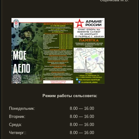
Режим работы сельсовета:
Понедельник:
8.00 — 16.00
Вторник:
8.00 — 16.00
Среда:
8.00 — 16.00
Четверг::
8.00 — 16.00