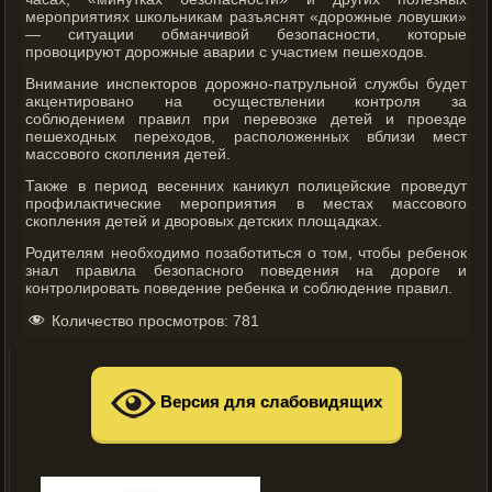
мероприятиях школьникам разъяснят «дорожные ловушки»
— ситуации обманчивой безопасности, которые
провоцируют дорожные аварии с участием пешеходов.
Внимание инспекторов дорожно-патрульной службы будет
акцентировано на осуществлении контроля за
соблюдением правил при перевозке детей и проезде
пешеходных переходов, расположенных вблизи мест
массового скопления детей.
Также в период весенних каникул полицейские проведут
профилактические мероприятия в местах массового
скопления детей и дворовых детских площадках.
Родителям необходимо позаботиться о том, чтобы ребенок
знал правила безопасного поведения на дороге и
контролировать поведение ребенка и соблюдение правил.
Количество просмотров:
781
Версия для слабовидящих