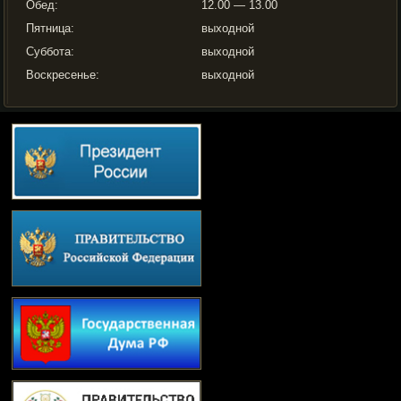
Обед:
12.00 — 13.00
Пятница:
выходной
Суббота:
выходной
Воскресенье:
выходной