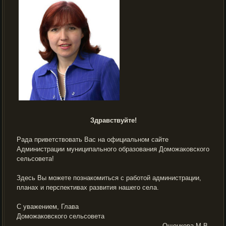
Здравствуйте!
Рада приветствовать Вас на официальном сайте
Администрации муниципального образования Доможаковского
сельсовета!
Здесь Вы можете познакомиться с работой администрации,
планах и перспективах развития нашего села.
С уважением, Глава
Доможаковского сельсовета
Ощенкова М.В.