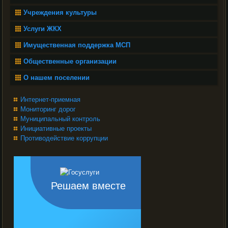
Учреждения культуры
Услуги ЖКХ
Имущественная поддержка МСП
Общественные организации
О нашем поселении
Интернет-приемная
Мониторинг дорог
Муниципальный контроль
Инициативные проекты
Противодействие коррупции
Решаем вместе